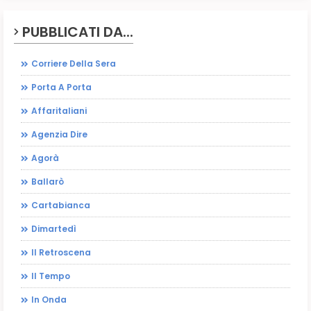
PUBBLICATI DA...
Corriere Della Sera
Porta A Porta
Affaritaliani
Agenzia Dire
Agorà
Ballarò
Cartabianca
Dimartedì
Il Retroscena
Il Tempo
In Onda