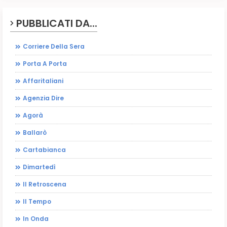
PUBBLICATI DA...
Corriere Della Sera
Porta A Porta
Affaritaliani
Agenzia Dire
Agorà
Ballarò
Cartabianca
Dimartedì
Il Retroscena
Il Tempo
In Onda