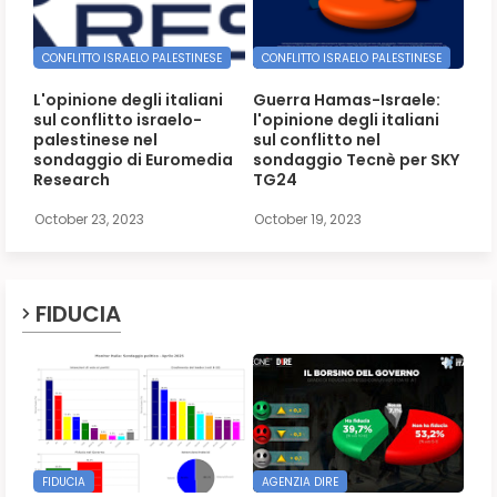
CONFLITTO ISRAELO PALESTINESE
CONFLITTO ISRAELO PALESTINESE
L'opinione degli italiani
Guerra Hamas-Israele:
sul conflitto israelo-
l'opinione degli italiani
palestinese nel
sul conflitto nel
sondaggio di Euromedia
sondaggio Tecnè per SKY
Research
TG24
October 23, 2023
October 19, 2023
FIDUCIA
FIDUCIA
AGENZIA DIRE