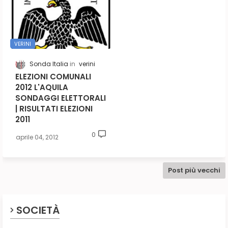
VERINI
Sonda Italia
verini
ELEZIONI COMUNALI
2012 L'AQUILA
SONDAGGI ELETTORALI
| RISULTATI ELEZIONI
2011
0
aprile 04, 2012
Post più vecchi
SOCIETÀ