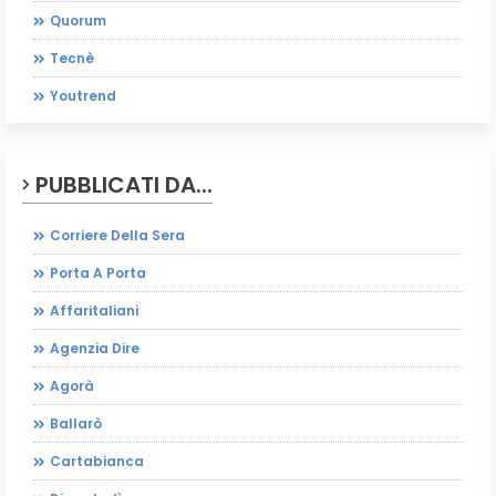
Quorum
Tecnè
Youtrend
PUBBLICATI DA...
Corriere Della Sera
Porta A Porta
Affaritaliani
Agenzia Dire
Agorà
Ballarò
Cartabianca