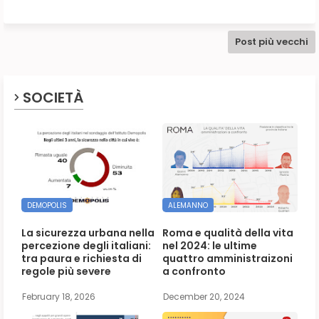
Post più vecchi
SOCIETÀ
DEMOPOLIS
ALEMANNO
La sicurezza urbana nella
Roma e qualità della vita
percezione degli italiani:
nel 2024: le ultime
tra paura e richiesta di
quattro amministraizoni
regole più severe
a confronto
February 18, 2026
December 20, 2024