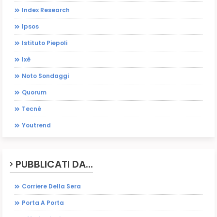
Index Research
Ipsos
Istituto Piepoli
Ixè
Noto Sondaggi
Quorum
Tecnè
Youtrend
PUBBLICATI DA...
Corriere Della Sera
Porta A Porta