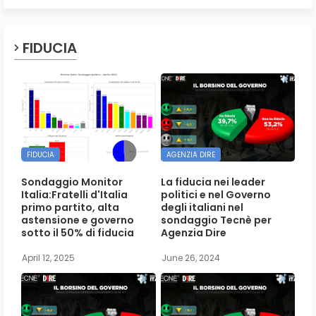
FIDUCIA
FIDUCIA
AGENZIA DIRE
Sondaggio Monitor
La fiducia nei leader
Italia:Fratelli d'Italia
politici e nel Governo
primo partito, alta
degli italiani nel
astensione e governo
sondaggio Tecnè per
sotto il 50% di fiducia
Agenzia Dire
April 12, 2025
June 26, 2024