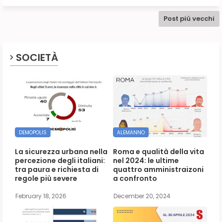
Post più vecchi
SOCIETÀ
DEMOPOLIS
ALEMANNO
La sicurezza urbana nella
Roma e qualità della vita
percezione degli italiani:
nel 2024: le ultime
tra paura e richiesta di
quattro amministraizoni
regole più severe
a confronto
February 18, 2026
December 20, 2024