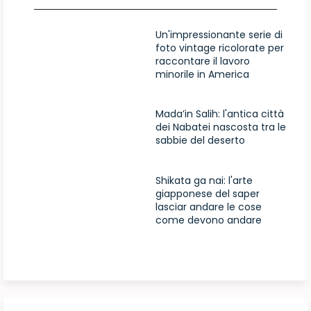
Un'impressionante serie di
foto vintage ricolorate per
raccontare il lavoro
minorile in America
Mada’in Salih: l'antica città
dei Nabatei nascosta tra le
sabbie del deserto
Shikata ga nai: l'arte
giapponese del saper
lasciar andare le cose
come devono andare