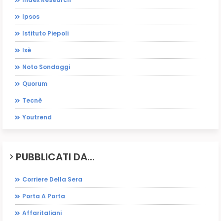
Ipsos
Istituto Piepoli
Ixè
Noto Sondaggi
Quorum
Tecnè
Youtrend
PUBBLICATI DA...
Corriere Della Sera
Porta A Porta
Affaritaliani