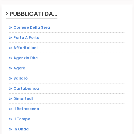
PUBBLICATI DA...
Corriere Della Sera
Porta A Porta
Affaritaliani
Agenzia Dire
Agorà
Ballarò
Cartabianca
Dimartedì
Il Retroscena
Il Tempo
In Onda