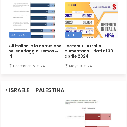
CORRUZIONE
DETENUTI
Gli italiani e la corruzione
I detenuti in Italia
nel sondaggio Demos &
aumentano. I dati al 30
Pi
aprile 2024
December 16, 2024
May 09, 2024
ISRAELE - PALESTINA