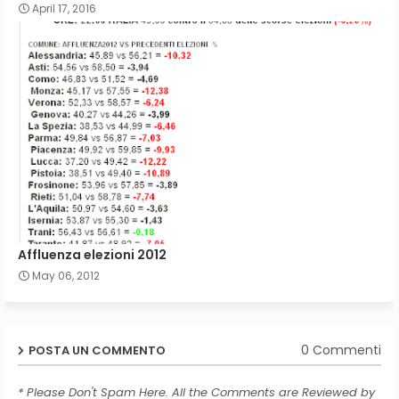
April 17, 2016
Affluenza elezioni 2012
May 06, 2012
0 Commenti
POSTA UN COMMENTO
* Please Don't Spam Here. All the Comments are Reviewed by