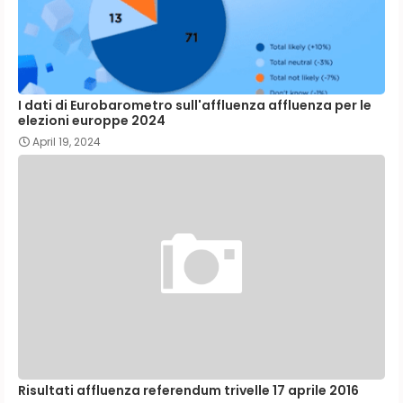
I dati di Eurobarometro sull'affluenza affluenza per le
elezioni europpe 2024
April 19, 2024
Risultati affluenza referendum trivelle 17 aprile 2016