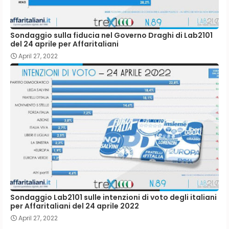
Sondaggio sulla fiducia nel Governo Draghi di Lab2101
del 24 aprile per Affaritaliani
April 27, 2022
Sondaggio Lab2101 sulle intenzioni di voto degli italiani
per Affaritaliani del 24 aprile 2022
April 27, 2022