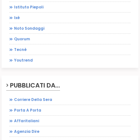
Istituto Piepoli
Ixè
Noto Sondaggi
Quorum
Tecnè
Youtrend
PUBBLICATI DA...
Corriere Della Sera
Porta A Porta
Affaritaliani
Agenzia Dire