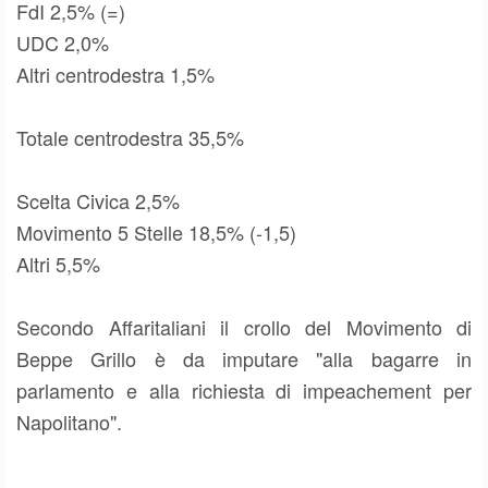
FdI 2,5% (=)
UDC 2,0%
Altri centrodestra 1,5%
Totale centrodestra 35,5%
Scelta Civica 2,5%
Movimento 5 Stelle 18,5% (-1,5)
Altri 5,5%
Secondo Affaritaliani il crollo del Movimento di
Beppe Grillo è da imputare "alla bagarre in
parlamento e alla richiesta di impeachement per
Napolitano".