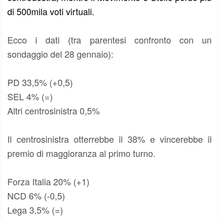
di 500mila voti virtuali.
Ecco i dati (tra parentesi confronto con un
sondaggio del 28 gennaio):
PD 33,5% (+0,5)
SEL 4% (=)
Altri centrosinistra 0,5%
Il centrosinistra otterrebbe il 38% e vincerebbe il
premio di maggioranza al primo turno.
Forza Italia 20% (+1)
NCD 6% (-0,5)
Lega 3,5% (=)