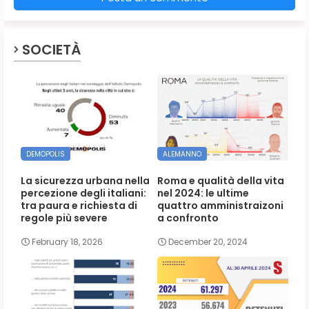
SOCIETÀ
DEMOPOLIS
ALEMANNO
La sicurezza urbana nella
Roma e qualità della vita
percezione degli italiani:
nel 2024: le ultime
tra paura e richiesta di
quattro amministraizoni
regole più severe
a confronto
February 18, 2026
December 20, 2024