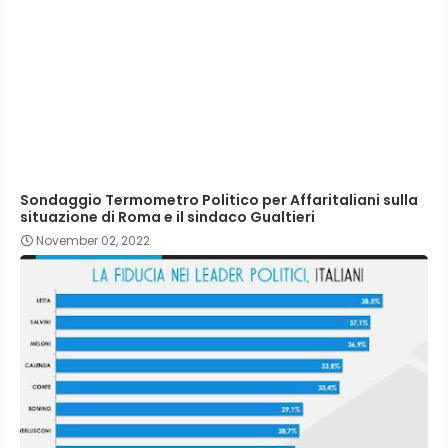
Sondaggio Termometro Politico per Affaritaliani sulla
situazione di Roma e il sindaco Gualtieri
November 02, 2022