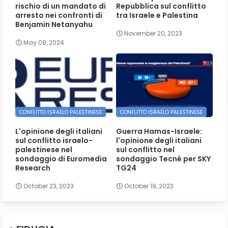
rischio di un mandato di
Repubblica sul conflitto
arresto nei confronti di
tra Israele e Palestina
Benjamin Netanyahu
November 20, 2023
May 08, 2024
CONFLITTO ISRAELO PALESTINESE
CONFLITTO ISRAELO PALESTINESE
L'opinione degli italiani
Guerra Hamas-Israele:
sul conflitto israelo-
l'opinione degli italiani
palestinese nel
sul conflitto nel
sondaggio di Euromedia
sondaggio Tecnè per SKY
Research
TG24
October 23, 2023
October 19, 2023