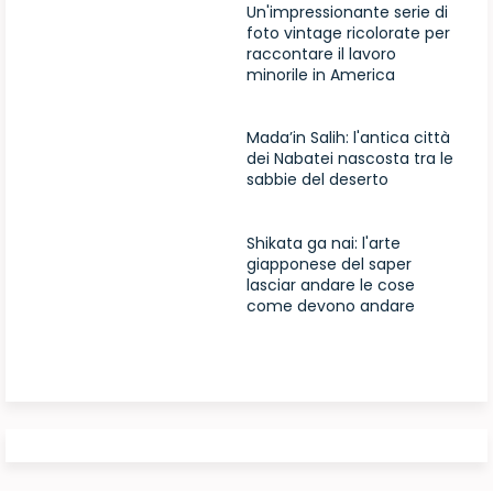
Un'impressionante serie di
foto vintage ricolorate per
raccontare il lavoro
minorile in America
Mada’in Salih: l'antica città
dei Nabatei nascosta tra le
sabbie del deserto
Shikata ga nai: l'arte
giapponese del saper
lasciar andare le cose
come devono andare