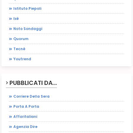
Istituto Piepoli
Ixè
Noto Sondaggi
Quorum
Tecnè
Youtrend
PUBBLICATI DA...
Corriere Della Sera
Porta A Porta
Affaritaliani
Agenzia Dire