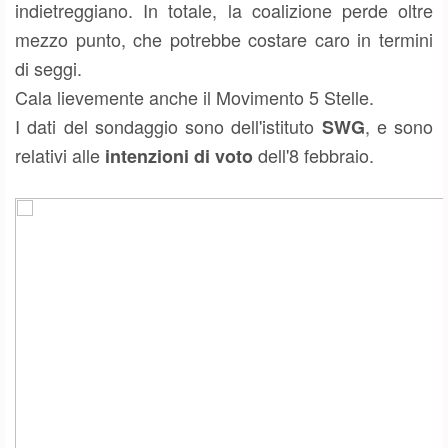
indietreggiano. In totale, la coalizione perde oltre
mezzo punto, che potrebbe costare caro in termini
di seggi.
Cala lievemente anche il Movimento 5 Stelle.
I dati del sondaggio sono dell'istituto
, e sono
SWG
relativi alle
dell'8 febbraio.
intenzioni di voto