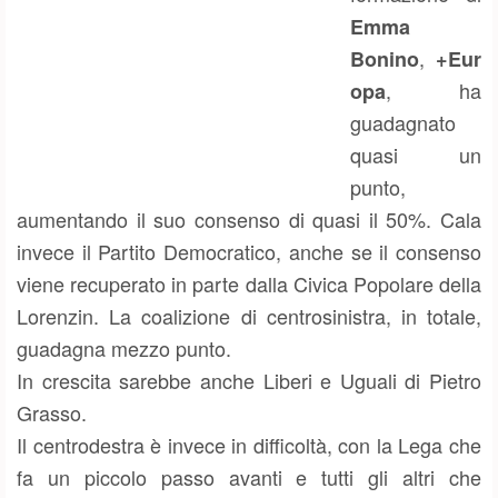
Emma
,
Bonino
+Eur
, ha
opa
guadagnato
quasi un
punto,
aumentando il suo consenso di quasi il 50%. Cala
invece il Partito Democratico, anche se il consenso
viene recuperato in parte dalla Civica Popolare della
Lorenzin. La coalizione di centrosinistra, in totale,
guadagna mezzo punto.
In crescita sarebbe anche Liberi e Uguali di Pietro
Grasso.
Il centrodestra è invece in difficoltà, con la Lega che
fa un piccolo passo avanti e tutti gli altri che