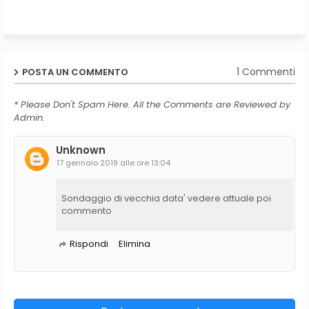
1 Commenti
POSTA UN COMMENTO
* Please Don't Spam Here. All the Comments are Reviewed by
Admin.
Unknown
17 gennaio 2019 alle ore 13:04
Sondaggio di vecchia data' vedere attuale poi
commento
Rispondi
Elimina