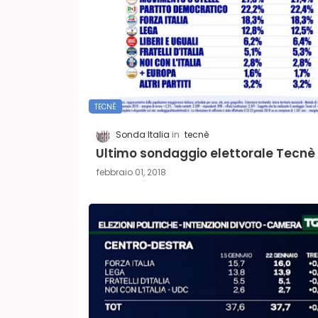
TECNÈ
Sonda Italia
tecnè
Ultimo sondaggio elettorale Tecnè
febbraio 01, 2018