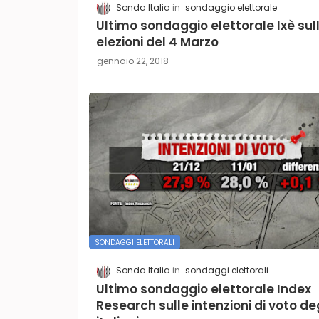
Sonda Italia
sondaggio elettorale
Ultimo sondaggio elettorale Ixè sul
elezioni del 4 Marzo
gennaio 22, 2018
SONDAGGI ELETTORALI
Sonda Italia
sondaggi elettorali
Ultimo sondaggio elettorale Index
Research sulle intenzioni di voto deg