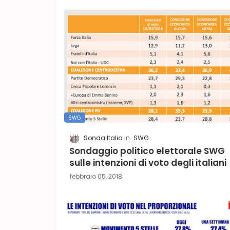
SWG
Sonda Italia
SWG
Sondaggio politico elettorale SWG
sulle intenzioni di voto degli italiani
febbraio 05, 2018