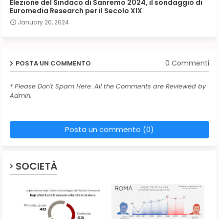
Elezione del Sindaco di Sanremo 2024, il sondaggio di
Euromedia Research per il Secolo XIX
January 20, 2024
0 Commenti
POSTA UN COMMENTO
* Please Don't Spam Here. All the Comments are Reviewed by
Admin.
Posta un commento (0)
SOCIETÀ