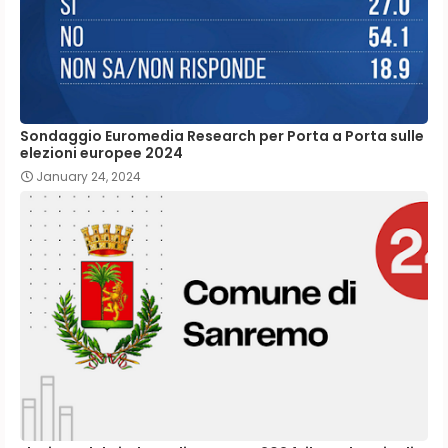
Sondaggio Euromedia Research per Porta a Porta sulle
elezioni europee 2024
January 24, 2024