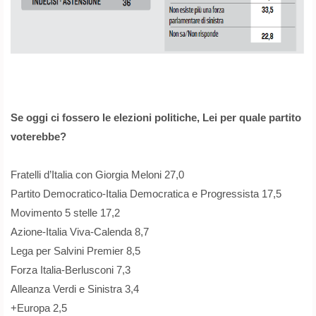
Se oggi ci fossero le elezioni politiche, Lei per quale partito
voterebbe?
Fratelli d’Italia con Giorgia Meloni 27,0
Partito Democratico-Italia Democratica e Progressista 17,5
Movimento 5 stelle 17,2
Azione-Italia Viva-Calenda 8,7
Lega per Salvini Premier 8,5
Forza Italia-Berlusconi 7,3
Alleanza Verdi e Sinistra 3,4
+Europa 2,5