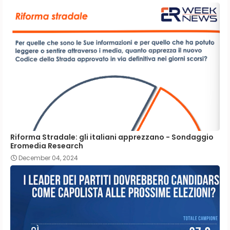
Riforma Stradale: gli italiani apprezzano - Sondaggio
Eromedia Research
December 04, 2024