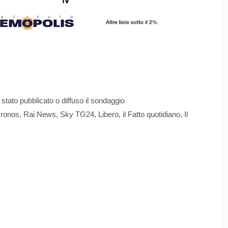
tato pubblicato o diffuso il sondaggio
os, Rai News, Sky TG24, Libero, il Fatto quotidiano, Il