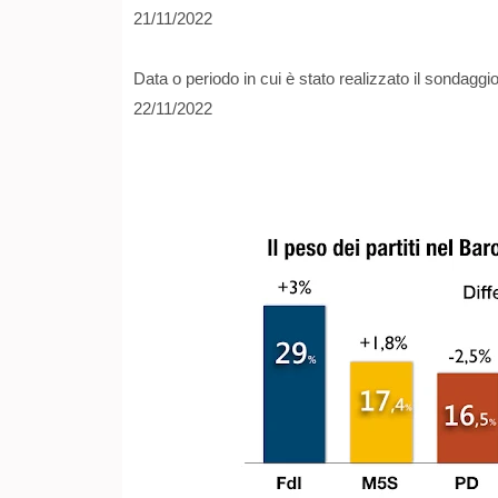
21/11/2022
Data o periodo in cui è stato realizzato il sondaggio
22/11/2022