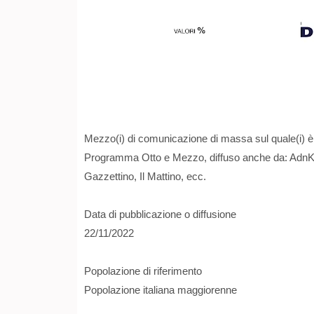
Mezzo(i) di comunicazione di massa sul quale(i) è s
Programma Otto e Mezzo, diffuso anche da: AdnKron
Gazzettino, Il Mattino, ecc.
Data di pubblicazione o diffusione
22/11/2022
Popolazione di riferimento
Popolazione italiana maggiorenne