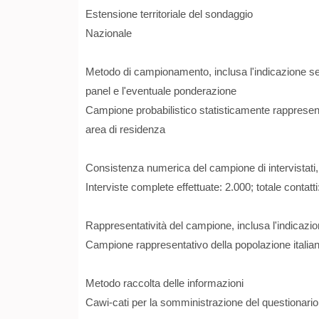
Estensione territoriale del sondaggio
Nazionale
Metodo di campionamento, inclusa l'indicazione se t
panel e l'eventuale ponderazione
Campione probabilistico statisticamente rappresentat
area di residenza
Consistenza numerica del campione di intervistati, 
Interviste complete effettuate: 2.000; totale contatti
Rappresentatività del campione, inclusa l'indicazio
Campione rappresentativo della popolazione itali
Metodo raccolta delle informazioni
Cawi-cati per la somministrazione del questionario 