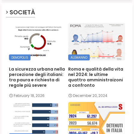
SOCIETÀ
DEMOPOLIS
ALEMANNO
La sicurezza urbana nella
Roma e qualità della vita
percezione degli italiani:
nel 2024: le ultime
tra paura e richiesta di
quattro amministraizoni
regole più severe
a confronto
February 18, 2026
December 20, 2024