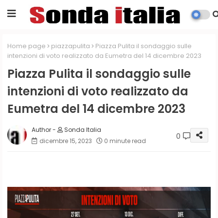
Home page
piazzapulita
Piazza Pulita il sondaggio sulle
intenzioni di voto realizzato da Eumetra del 14 dicembre 2023
Piazza Pulita il sondaggio sulle
intenzioni di voto realizzato da
Eumetra del 14 dicembre 2023
Sonda Italia
0
dicembre 15, 2023
0 minute read