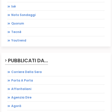
Ixè
Noto Sondaggi
Quorum
Tecnè
Youtrend
PUBBLICATI DA...
Corriere Della Sera
Porta A Porta
Affaritaliani
Agenzia Dire
Agorà