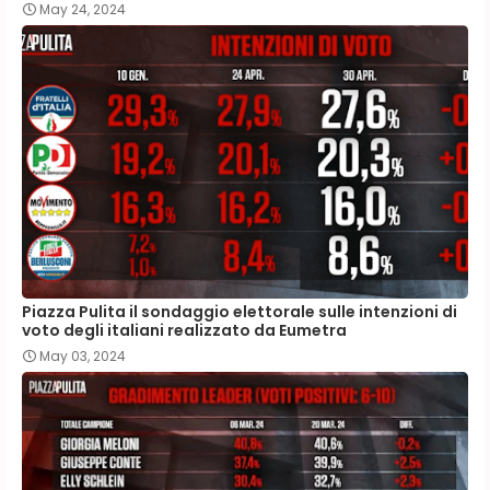
May 24, 2024
Piazza Pulita il sondaggio elettorale sulle intenzioni di
voto degli italiani realizzato da Eumetra
May 03, 2024