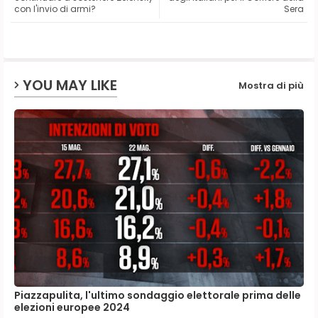
con l'invio di armi?
Sera
ap
p
YOU MAY LIKE
Mostra di più
Piazzapulita, l'ultimo sondaggio elettorale prima delle
elezioni europee 2024