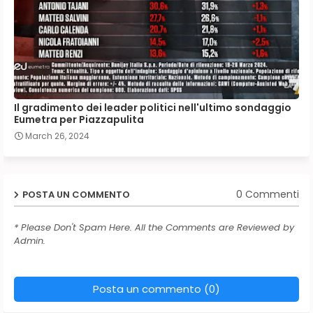
Il gradimento dei leader politici nell'ultimo sondaggio
Eumetra per Piazzapulita
March 26, 2024
0 Commenti
POSTA UN COMMENTO
* Please Don't Spam Here. All the Comments are Reviewed by
Admin.
Posta un commento (0)