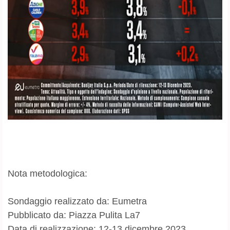
Nota metodologica:
Sondaggio realizzato da: Eumetra
Pubblicato da: Piazza Pulita La7
Data di realizzazione: 12-13 dicembre 2023