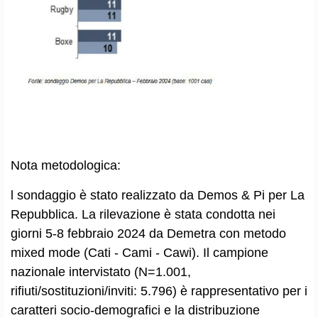
Nota metodologica:
l sondaggio è stato realizzato da Demos & Pi per La
Repubblica. La rilevazione è stata condotta nei
giorni 5-8 febbraio 2024 da Demetra con metodo
mixed mode (Cati - Cami - Cawi). Il campione
nazionale intervistato (N=1.001,
rifiuti/sostituzioni/inviti: 5.796) è rappresentativo per i
caratteri socio-demografici e la distribuzione