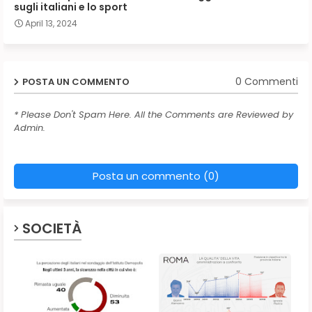
sugli italiani e lo sport
April 13, 2024
0 Commenti
POSTA UN COMMENTO
* Please Don't Spam Here. All the Comments are Reviewed by
Admin.
Posta un commento (0)
SOCIETÀ