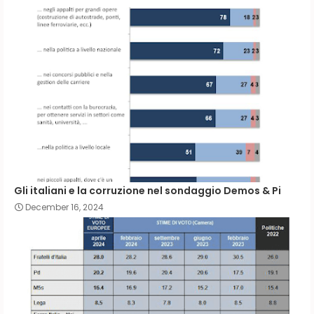
Gli italiani e la corruzione nel sondaggio Demos & Pi
December 16, 2024