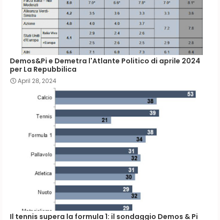
Demos&Pi e Demetra l'Atlante Politico di aprile 2024
per La Repubbilica
April 28, 2024
Il tennis supera la formula 1: il sondaggio Demos & Pi