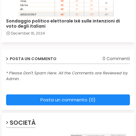
Sondaggio politico elettorale Ixè sulle intenzioni di
voto degli italiani
December 16, 2024
0 Commenti
POSTA UN COMMENTO
* Please Don't Spam Here. All the Comments are Reviewed by
Admin.
Posta un commento (0)
SOCIETÀ