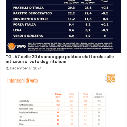
TG LA7 delle 20 il sondaggio politico elettorale sulle
intnzioni di voto degli italiani
December 17, 2024