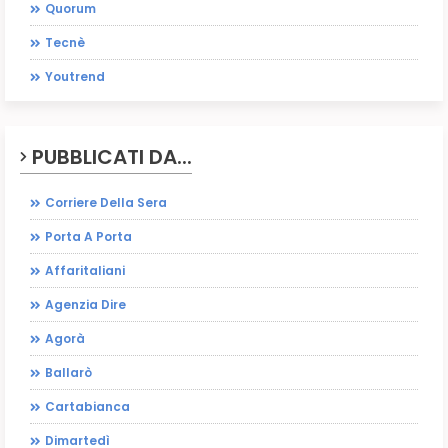
Quorum
Tecnè
Youtrend
PUBBLICATI DA...
Corriere Della Sera
Porta A Porta
Affaritaliani
Agenzia Dire
Agorà
Ballarò
Cartabianca
Dimartedì