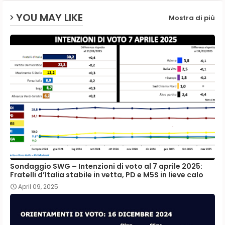
YOU MAY LIKE
Mostra di più
Sondaggio SWG – Intenzioni di voto al 7 aprile 2025:
Fratelli d’Italia stabile in vetta, PD e M5S in lieve calo
April 09, 2025