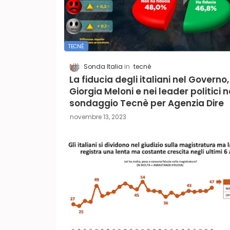
TECNÈ
Sonda Italia
tecnè
La fiducia degli italiani nel Governo,
Giorgia Meloni e nei leader politici n
sondaggio Tecnè per Agenzia Dire
novembre 13, 2023