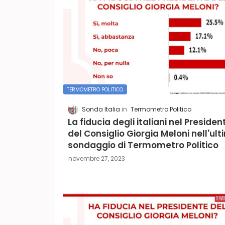
TERMOMETRO POLITICO
Sonda Italia
Termometro Politico
La fiducia degli italiani nel Presiden
del Consiglio Giorgia Meloni nell'ul
sondaggio di Termometro Politico
novembre 27, 2023