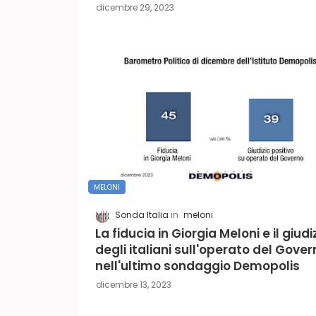
dicembre 29, 2023
MELONI
Sonda Italia
meloni
La fiducia in Giorgia Meloni e il giudi
degli italiani sull'operato del Gover
nell'ultimo sondaggio Demopolis
dicembre 13, 2023