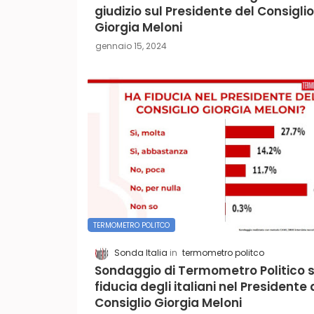
giudizio sul Presidente del Consiglio
Giorgia Meloni
gennaio 15, 2024
TERMOMETRO POLITCO
Sonda Italia
termometro politco
Sondaggio di Termometro Politico s
fiducia degli italiani nel Presidente 
Consiglio Giorgia Meloni