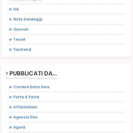
Ixè
Noto Sondaggi
Quorum
Tecnè
Youtrend
PUBBLICATI DA...
Corriere Della Sera
Porta A Porta
Affaritaliani
Agenzia Dire
Agorà