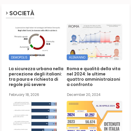
SOCIETÀ
DEMOPOLIS
ALEMANNO
La sicurezza urbana nella
Roma e qualità della vita
percezione degli italiani:
nel 2024: le ultime
tra paura e richiesta di
quattro amministraizoni
regole più severe
a confronto
February 18, 2026
December 20, 2024