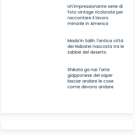
Un'impressionante serie di
foto vintage ricolorate per
raccontare il lavoro
minorile in America
Mada’in Salih: l'antica città
dei Nabatei nascosta tra le
sabbie del deserto
Shikata ga nai: l'arte
giapponese del saper
lasciar andare le cose
come devono andare