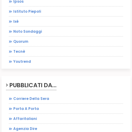
Ipsos
Istituto Piepoli
Ixè
Noto Sondaggi
Quorum
Tecnè
Youtrend
PUBBLICATI DA...
Corriere Della Sera
Porta A Porta
Affaritaliani
Agenzia Dire