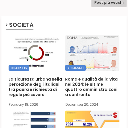
Post più vecchi
SOCIETÀ
DEMOPOLIS
ALEMANNO
La sicurezza urbana nella
Roma e qualità della vita
percezione degli italiani:
nel 2024: le ultime
tra paura e richiesta di
quattro amministraizoni
regole più severe
a confronto
February 18, 2026
December 20, 2024